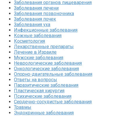
Заболевания органов пищеварения
Заболевания печени
Заболевания позвоночника
Заболевания почек
Заболевания уха
Инфекционные заболевания
Кожные заболевания
Косметология
Лекарственные препараты
Лечение в Израиле
Мужские заболевания
Неврологические заболевания
Онкологические заболевания
Опорно-двигательные заболевания
Ответы на вопросы
Паразитические заболевания
Пластическая хирургия
Психические заболевания
Сердечно-сосудистые заболевания
Травмы
Эндокринные заболевания