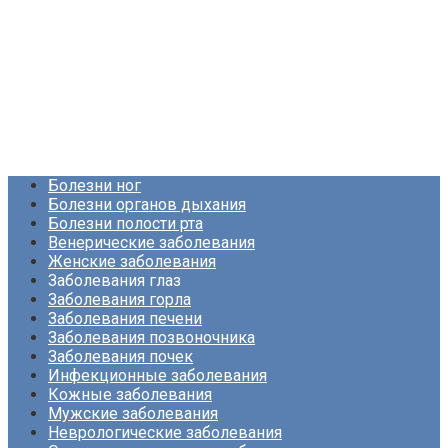
Болезни ног
Болезни органов дыхания
Болезни полости рта
Венерические заболевания
Женские заболевания
Заболевания глаз
Заболевания горла
Заболевания печени
Заболевания позвоночника
Заболевания почек
Инфекционные заболевания
Кожные заболевания
Мужские заболевания
Неврологические заболевания