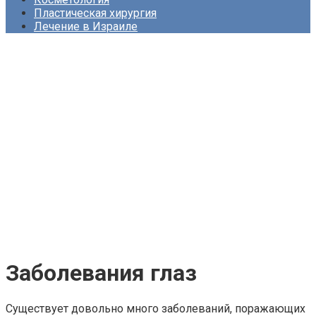
Пластическая хирургия
Лечение в Израиле
Заболевания глаз
Существует довольно много заболеваний, поражающих